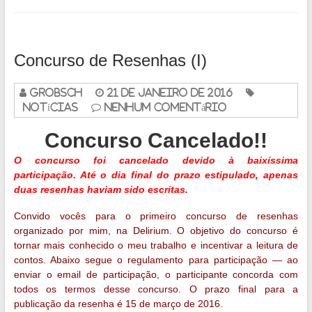
Concurso de Resenhas (I)
grobsch
21 de janeiro de 2016
Notícias
Nenhum Comentário
Concurso Cancelado!!
O concurso foi cancelado devido à baixíssima
participação. Até o dia final do prazo estipulado, apenas
duas resenhas haviam sido escritas.
Convido vocês para o primeiro concurso de resenhas
organizado por mim, na Delirium. O objetivo do concurso é
tornar mais conhecido o meu trabalho e incentivar a leitura de
contos. Abaixo segue o regulamento para participação — ao
enviar o email de participação, o participante concorda com
todos os termos desse concurso. O prazo final para a
publicação da resenha é 15 de março de 2016.