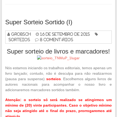
Super Sorteio Sortido (I)
grobsch
16 de setembro de 2015
Sorteios
8 Comentários
Super sorteio de livros e marcadores!
Nós estamos iniciando os trabalhos editoriais, temos apenas um
livro lançado; contudo, não é desculpa para não realizarmos
(pausa para suspense)
sorteios
. Escolhemos alguns livros de
autores nacionais para acompanhar o nosso livro e
adicionaremos marcadores sortidos também.
Atenção: o sorteio só será realizado se atingirmos um
mínimo de (20) vinte participantes. Caso o objetivo mínimo
não seja atingido até o final do prazo, prorrogaremos até
atingi-lo.