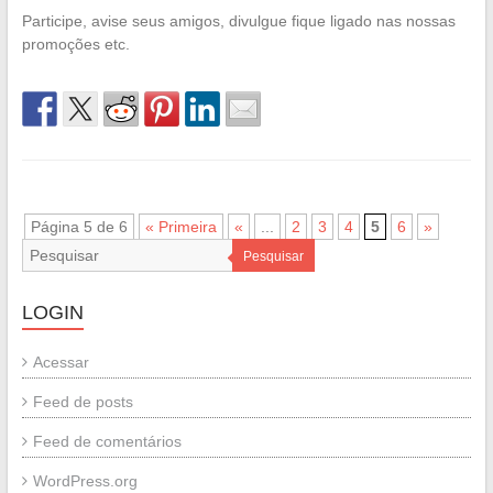
Participe, avise seus amigos, divulgue fique ligado nas nossas
promoções etc.
Página 5 de 6
« Primeira
«
...
2
3
4
5
6
»
Pesquisar
LOGIN
Acessar
Feed de posts
Feed de comentários
WordPress.org