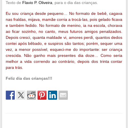
Texto de
Flavio P. Oliveira
, para o dia das crianças.
Eu sou criança desde pequeno… No formato de bebê, cagava
nas fraldas, mijava, mamãe corria a trocá-las, pois gelado ficava
e também fedido. No formato de menino, ia na escola, chorava
ao ficar sozinho, no canto, meus futuros amigos penalizados.
Depois cresci, quanta maldade vi, amores perdi, quantos dedos
contei após bêbado, e suspiros são tantos; porém, sequer uma
vez, a menor possível, esqueci-me do importante: ser criança
crescida. Não ganho mais presentes dia doze… Como seria
melhor a vida correndo ao contrário, depois dos trinta contar
para trás.
Feliz dia das crianças!!!