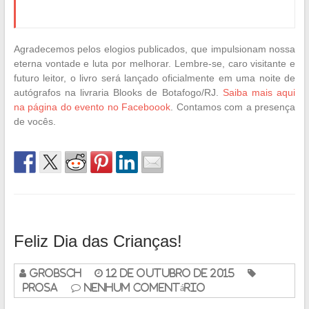
Agradecemos pelos elogios publicados, que impulsionam nossa
eterna vontade e luta por melhorar. Lembre-se, caro visitante e
futuro leitor, o livro será lançado oficialmente em uma noite de
autógrafos na livraria Blooks de Botafogo/RJ.
Saiba mais aqui
na página do evento no Faceboook
. Contamos com a presença
de vocês.
Feliz Dia das Crianças!
grobsch
12 de outubro de 2015
Prosa
Nenhum Comentário