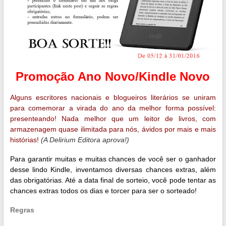
Promoção Ano Novo/Kindle Novo
Alguns escritores nacionais e blogueiros literários se uniram
para comemorar a virada do ano da melhor forma possível:
presenteando! Nada melhor que um leitor de livros, com
armazenagem quase ilimitada para nós, ávidos por mais e mais
histórias!
(A Delirium Editora aprova!)
Para garantir muitas e muitas chances de você ser o ganhador
desse lindo Kindle, inventamos diversas chances extras, além
das obrigatórias. Até a data final de sorteio, você pode tentar as
chances extras todos os dias e torcer para ser o sorteado!
Regras