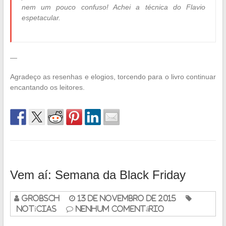
nem um pouco confuso! Achei a técnica do Flavio
espetacular.
—
Agradeço as resenhas e elogios, torcendo para o livro continuar
encantando os leitores.
Vem aí: Semana da Black Friday
grobsch
13 de novembro de 2015
Notícias
Nenhum Comentário