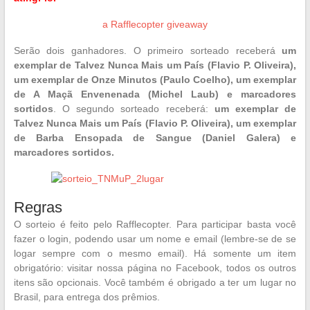
a Rafflecopter giveaway
Serão dois ganhadores. O primeiro sorteado receberá
um
exemplar de Talvez Nunca Mais um País (Flavio P. Oliveira),
um exemplar de Onze Minutos (Paulo Coelho), um exemplar
de A Maçã Envenenada (Michel Laub) e marcadores
sortidos
. O segundo sorteado receberá:
um exemplar de
Talvez Nunca Mais um País (Flavio P. Oliveira), um exemplar
de Barba Ensopada de Sangue (Daniel Galera) e
marcadores sortidos.
Regras
O sorteio é feito pelo Rafflecopter. Para participar basta você
fazer o login, podendo usar um nome e email (lembre-se de se
logar sempre com o mesmo email). Há somente um item
obrigatório: visitar nossa página no Facebook, todos os outros
itens são opcionais. Você também é obrigado a ter um lugar no
Brasil, para entrega dos prêmios.