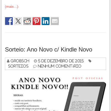
(mais…)
Sorteio: Ano Novo c/ Kindle Novo
grobsch
5 de dezembro de 2015
Sorteios
Nenhum Comentário