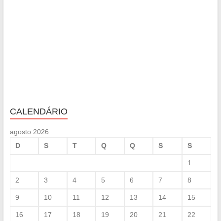
CALENDÁRIO
agosto 2026
D
S
T
Q
Q
S
S
1
2
3
4
5
6
7
8
9
10
11
12
13
14
15
16
17
18
19
20
21
22