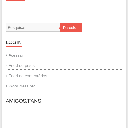
Pesquisar
LOGIN
Acessar
Feed de posts
Feed de comentários
WordPress.org
AMIGOS/FANS