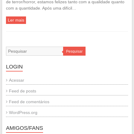
de terror/horror, estamos felizes tanto com a qualidade quanto
com a quantidade. Após uma difícil…
Ler mais
Pesquisar
LOGIN
Acessar
Feed de posts
Feed de comentários
WordPress.org
AMIGOS/FANS