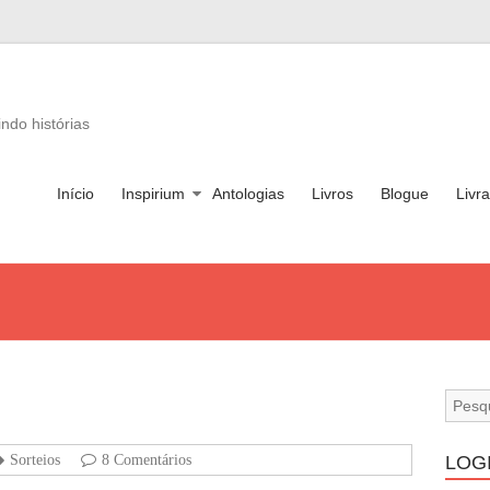
ndo histórias
Início
Inspirium
Antologias
Livros
Blogue
Livra
Sorteios
8 Comentários
LOG