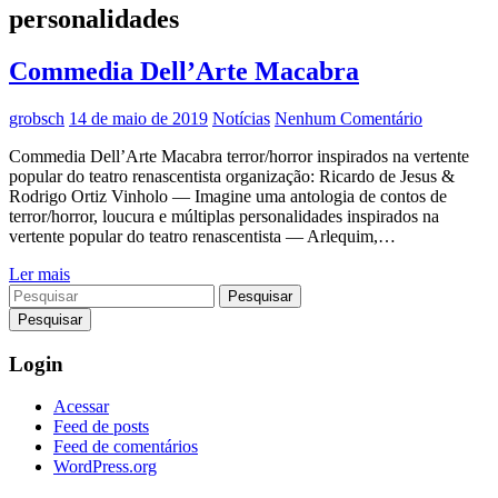
personalidades
Commedia Dell’Arte Macabra
grobsch
14 de maio de 2019
Notícias
Nenhum Comentário
Commedia Dell’Arte Macabra terror/horror inspirados na vertente
popular do teatro renascentista organização: Ricardo de Jesus &
Rodrigo Ortiz Vinholo — Imagine uma antologia de contos de
terror/horror, loucura e múltiplas personalidades inspirados na
vertente popular do teatro renascentista — Arlequim,…
Ler mais
Pesquisar
Login
Acessar
Feed de posts
Feed de comentários
WordPress.org