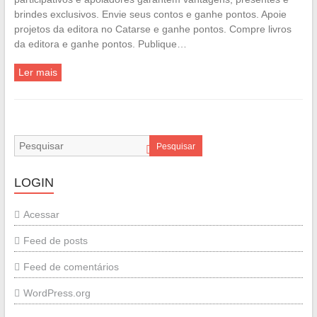
brindes exclusivos. Envie seus contos e ganhe pontos. Apoie
projetos da editora no Catarse e ganhe pontos. Compre livros
da editora e ganhe pontos. Publique…
Ler mais
Pesquisar
LOGIN
Acessar
Feed de posts
Feed de comentários
WordPress.org