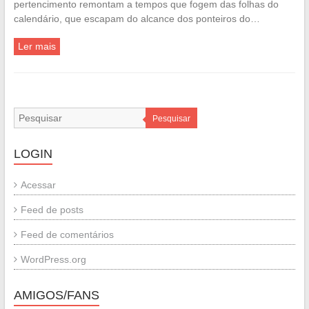
pertencimento remontam a tempos que fogem das folhas do
calendário, que escapam do alcance dos ponteiros do…
Ler mais
Pesquisar
LOGIN
Acessar
Feed de posts
Feed de comentários
WordPress.org
AMIGOS/FANS