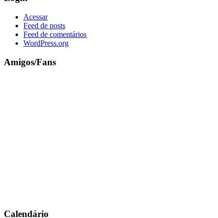
Acessar
Feed de posts
Feed de comentários
WordPress.org
Amigos/Fans
Calendário