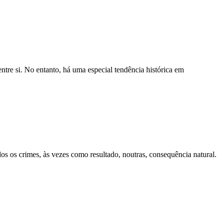
ntre si. No entanto, há uma especial tendência histórica em
 os crimes, às vezes como resultado, noutras, consequência natural.