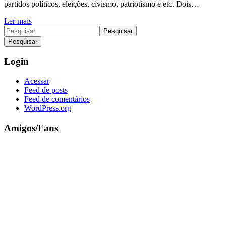
partidos políticos, eleições, civismo, patriotismo e etc. Dois…
Ler mais
Pesquisar
Login
Acessar
Feed de posts
Feed de comentários
WordPress.org
Amigos/Fans