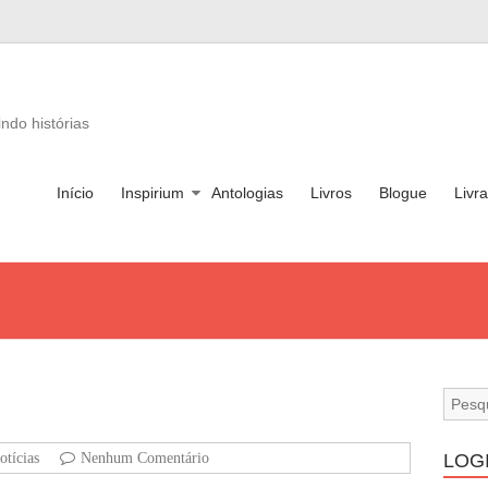
ndo histórias
Início
Inspirium
Antologias
Livros
Blogue
Livra
otícias
Nenhum Comentário
LOG