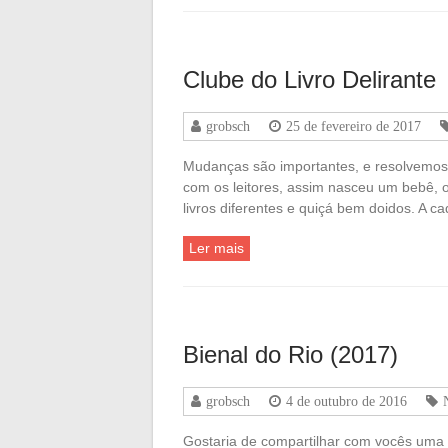
Clube do Livro Delirante
grobsch
25 de fevereiro de 2017
Mudanças são importantes, e resolvemos 
com os leitores, assim nasceu um bebê, o
livros diferentes e quiçá bem doidos. A 
Ler mais
Bienal do Rio (2017)
grobsch
4 de outubro de 2016
Gostaria de compartilhar com vocês uma n