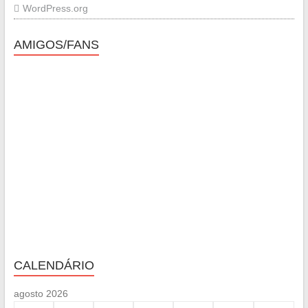
WordPress.org
AMIGOS/FANS
CALENDÁRIO
agosto 2026