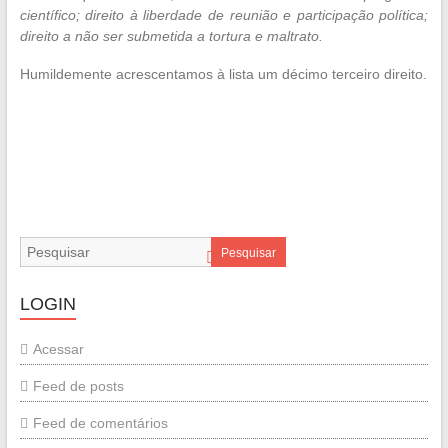
científico; direito à liberdade de reunião e participação política;
direito a não ser submetida a tortura e maltrato.
Humildemente acrescentamos à lista um décimo terceiro direito.
—
Pesquisar
LOGIN
Acessar
Feed de posts
Feed de comentários