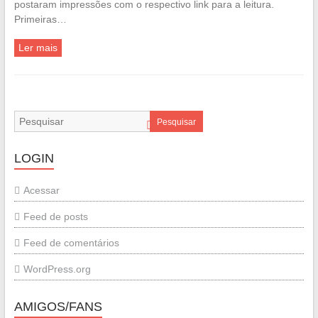
postaram impressões com o respectivo link para a leitura.
Primeiras…
Ler mais
Pesquisar
LOGIN
Acessar
Feed de posts
Feed de comentários
WordPress.org
AMIGOS/FANS