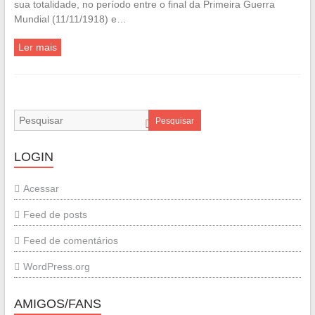
sua totalidade, no período entre o final da Primeira Guerra
Mundial (11/11/1918) e…
Ler mais
Pesquisar
LOGIN
Acessar
Feed de posts
Feed de comentários
WordPress.org
AMIGOS/FANS