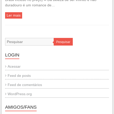
duradouro é um romance de…
Ler mais
Pesquisar
LOGIN
Acessar
Feed de posts
Feed de comentários
WordPress.org
AMIGOS/FANS