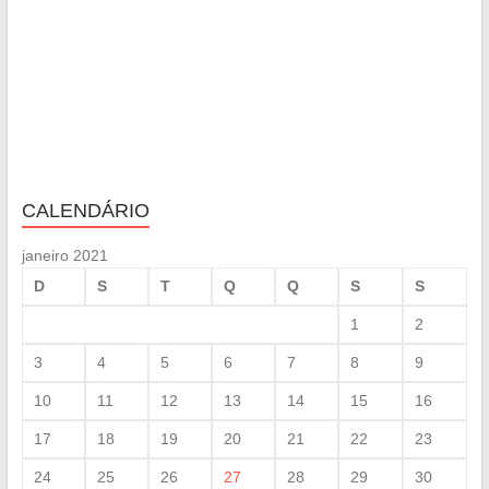
CALENDÁRIO
janeiro 2021
D
S
T
Q
Q
S
S
1
2
3
4
5
6
7
8
9
10
11
12
13
14
15
16
17
18
19
20
21
22
23
24
25
26
27
28
29
30