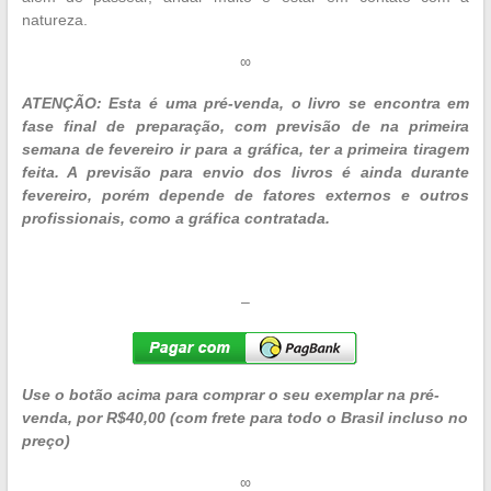
natureza.
∞
ATENÇÃO: Esta é uma pré-venda, o livro se encontra em
fase final de preparação, com previsão de na primeira
semana de fevereiro ir para a gráfica, ter a primeira tiragem
feita. A previsão para envio dos livros é ainda durante
fevereiro, porém depende de fatores externos e outros
profissionais, como a gráfica contratada.
–
Use o botão acima para comprar o seu exemplar na pré-
venda, por R$40,00 (com frete para todo o Brasil incluso no
preço)
∞