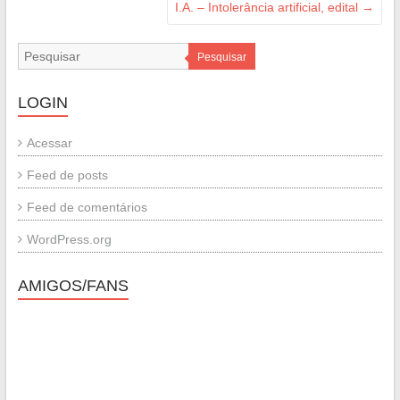
I.A. – Intolerância artificial, edital
→
Pesquisar
LOGIN
Acessar
Feed de posts
Feed de comentários
WordPress.org
AMIGOS/FANS