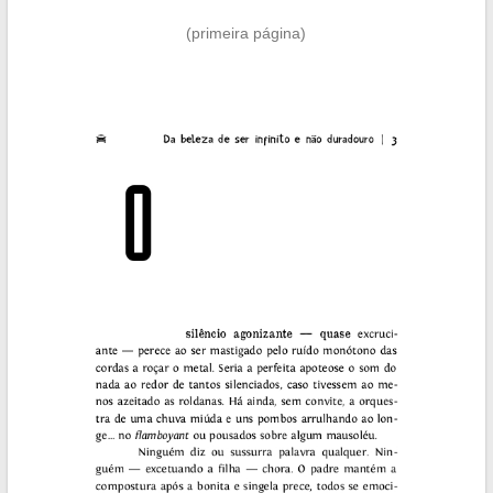
(primeira página)