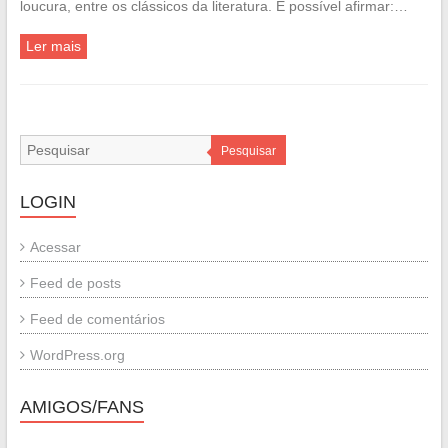
loucura, entre os clássicos da literatura. É possível afirmar:…
Ler mais
Pesquisar
LOGIN
Acessar
Feed de posts
Feed de comentários
WordPress.org
AMIGOS/FANS