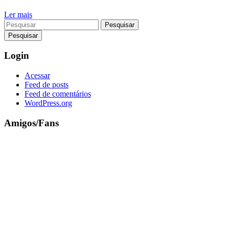
Ler mais
Pesquisar
Login
Acessar
Feed de posts
Feed de comentários
WordPress.org
Amigos/Fans