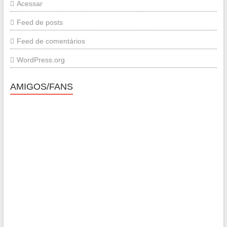
Acessar
Feed de posts
Feed de comentários
WordPress.org
AMIGOS/FANS