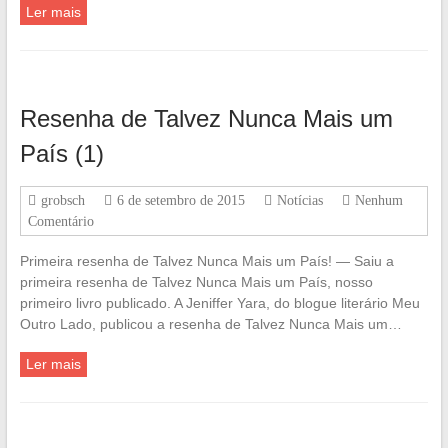
Ler mais
Resenha de Talvez Nunca Mais um
País (1)
grobsch
6 de setembro de 2015
Notícias
Nenhum
Comentário
Primeira resenha de Talvez Nunca Mais um País! — Saiu a
primeira resenha de Talvez Nunca Mais um País, nosso
primeiro livro publicado. A Jeniffer Yara, do blogue literário Meu
Outro Lado, publicou a resenha de Talvez Nunca Mais um…
Ler mais