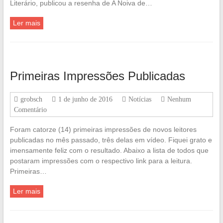
Literário, publicou a resenha de A Noiva de…
Ler mais
Primeiras Impressões Publicadas
grobsch
1 de junho de 2016
Notícias
Nenhum
Comentário
Foram catorze (14) primeiras impressões de novos leitores
publicadas no mês passado, três delas em vídeo. Fiquei grato e
imensamente feliz com o resultado. Abaixo a lista de todos que
postaram impressões com o respectivo link para a leitura.
Primeiras…
Ler mais