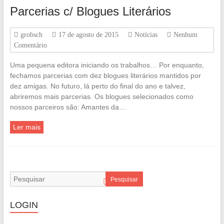
Parcerias c/ Blogues Literários
grobsch
17 de agosto de 2015
Notícias
Nenhum
Comentário
Uma pequena editora iniciando os trabalhos… Por enquanto,
fechamos parcerias com dez blogues literários mantidos por
dez amigas. No futuro, lá perto do final do ano e talvez,
abriremos mais parcerias. Os blogues selecionados como
nossos parceiros são: Amantes da…
Ler mais
Pesquisar
LOGIN