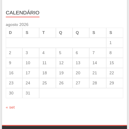
CALENDÁRIO
agosto 2026
D
S
T
Q
Q
S
S
1
2
3
4
5
6
7
8
9
10
11
12
13
14
15
16
17
18
19
20
21
22
23
24
25
26
27
28
29
30
31
« set