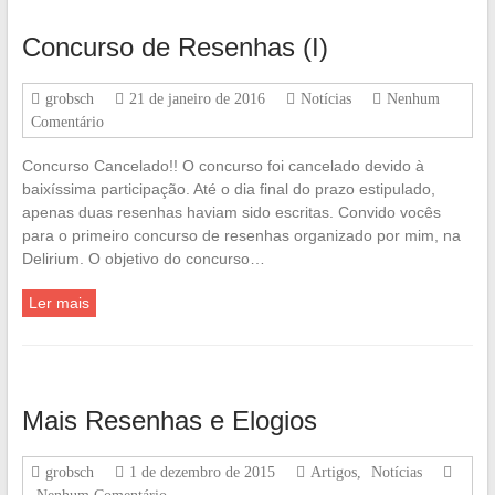
Concurso de Resenhas (I)
grobsch
21 de janeiro de 2016
Notícias
Nenhum
Comentário
Concurso Cancelado!! O concurso foi cancelado devido à
baixíssima participação. Até o dia final do prazo estipulado,
apenas duas resenhas haviam sido escritas. Convido vocês
para o primeiro concurso de resenhas organizado por mim, na
Delirium. O objetivo do concurso…
Ler mais
Mais Resenhas e Elogios
grobsch
1 de dezembro de 2015
Artigos
,
Notícias