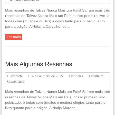
Nenhum Comentário
Mais resenhas de Talvez Nunca Mais um País! Saíram mais três
resenhas de Talvez Nunca Mais um País, nosso primeiro livro, e
todas com (muitos e muitos) elogios tanto para o livro quanto
para a edição. A Helaina Carvalho, do…
Ler mais
Mais Algumas Resenhas
grobsch
14 de outubro de 2015
Notícias
Nenhum
Comentário
Mais resenhas de Talvez Nunca Mais um País! Saíram mais três
resenhas de Talvez Nunca Mais um País, nosso primeiro livro
publicado, e todas com (muitos e muitos) elogios tanto para o
livro quanto para a edição. A Nadja Moreno,…